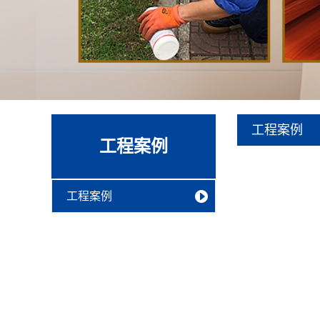
工程案例
工程案例
工程案例