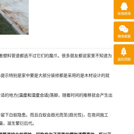
者塑料管道都逃不过它们的魔爪，很多朋友都说家里不知道为
提示特别是家中要是大部分装修都是采用的是木材设计的就
合适的地方
(温度和湿度合适)
落脚，随着时间的推移就会产生出
留下白蚁隐患。而且白蚁会趋光而至(趋光性)，在夜间施工
巢，滋生繁衍后代。