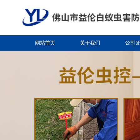
网站首页
关于我们
公司证