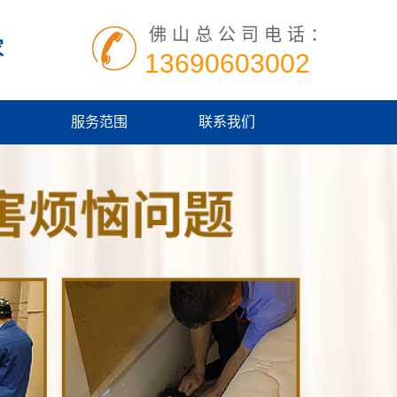
佛山总公司电话：
家
13690603002
服务范围
联系我们